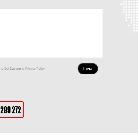
to Dei Dati per la Privacy Policy