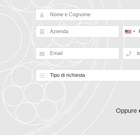
Oppure