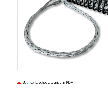
Scarica la scheda tecnica in PDF