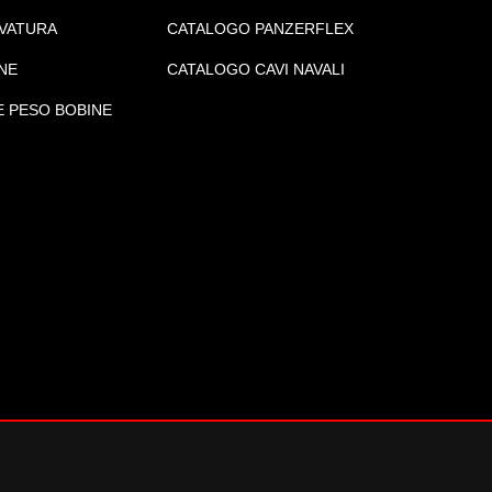
VATURA
CATALOGO PANZERFLEX
NE
CATALOGO CAVI NAVALI
E PESO BOBINE