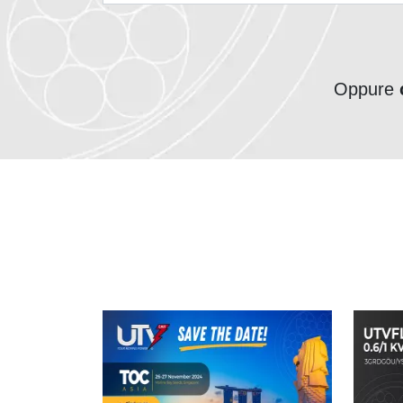
Oppure