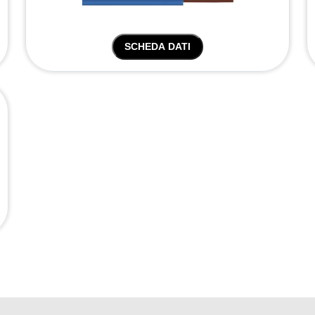
SCHEDA DATI