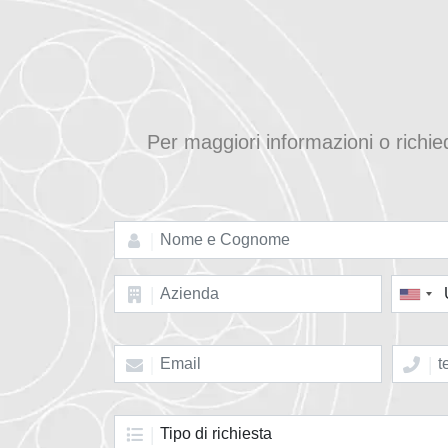
Per maggiori informazioni o richi