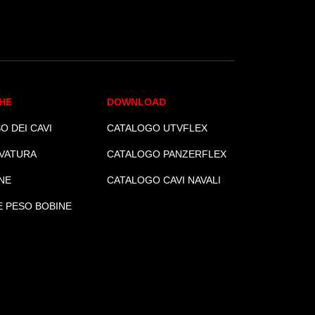
HE
DOWNLOAD
O DEI CAVI
CATALOGO UTVFLEX
VATURA
CATALOGO PANZERFLEX
NE
CATALOGO CAVI NAVALI
E PESO BOBINE