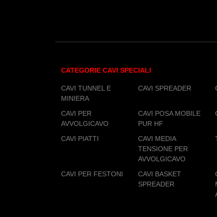
CATEGORIE CAVI SPECIALI
CAVI TUNNEL E
CAVI SPREADER
MINIERA
CAVI PER
CAVI POSA MOBILE
AVVOLGICAVO
PUR HF
CAVI PIATTI
CAVI MEDIA
TENSIONE PER
AVVOLGICAVO
CAVI PER FESTONI
CAVI BASKET
SPREADER