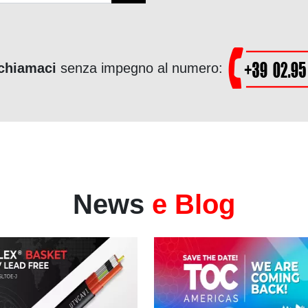
chiamaci
senza impegno al numero:
News
e Blog