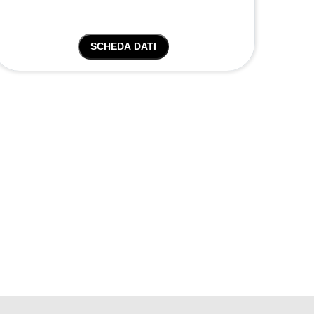
SCHEDA DATI