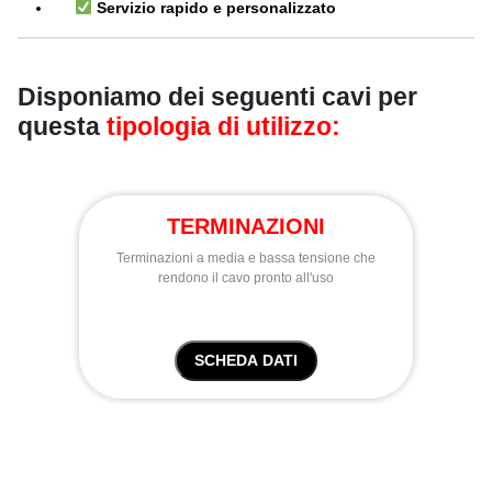
Servizio rapido e personalizzato
Disponiamo dei seguenti cavi per
questa
tipologia di utilizzo:
TERMINAZIONI
Terminazioni a media e bassa tensione che
rendono il cavo pronto all'uso
SCHEDA DATI