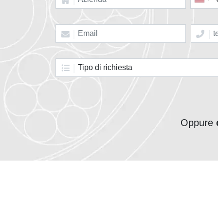
Oppure