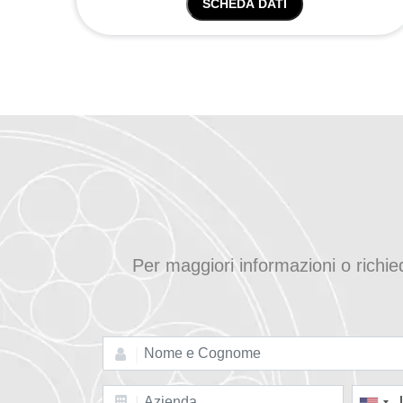
SCHEDA DATI
Per maggiori informazioni o richi