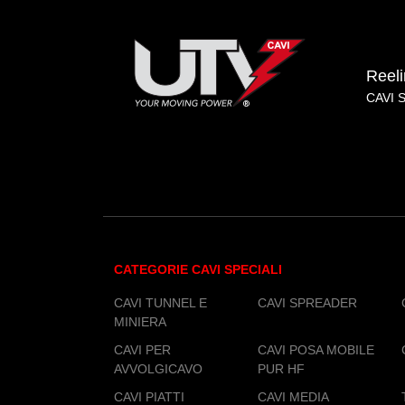
Reel
CAVI 
CATEGORIE CAVI SPECIALI
CAVI TUNNEL E
CAVI SPREADER
MINIERA
CAVI PER
CAVI POSA MOBILE
AVVOLGICAVO
PUR HF
CAVI PIATTI
CAVI MEDIA