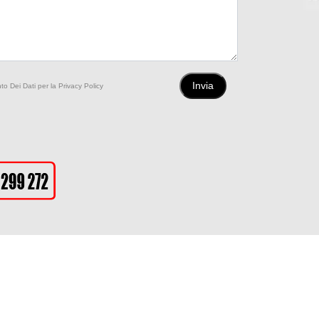
to Dei Dati per la Privacy Policy