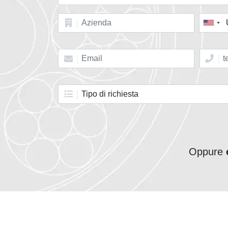
Oppure