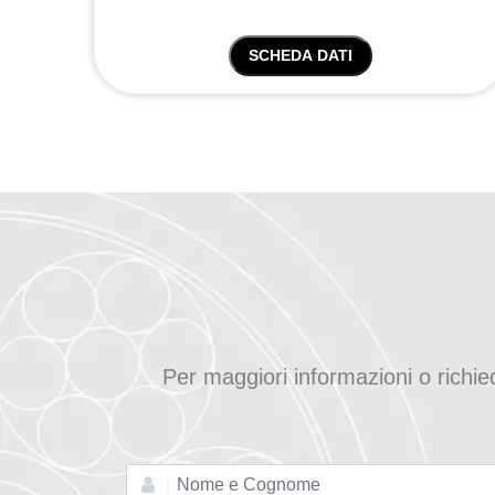
SCHEDA DATI
Per maggiori informazioni o richi