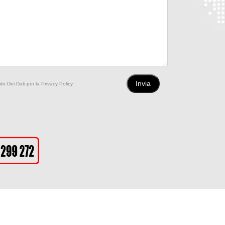
to Dei Dati per la Privacy Policy