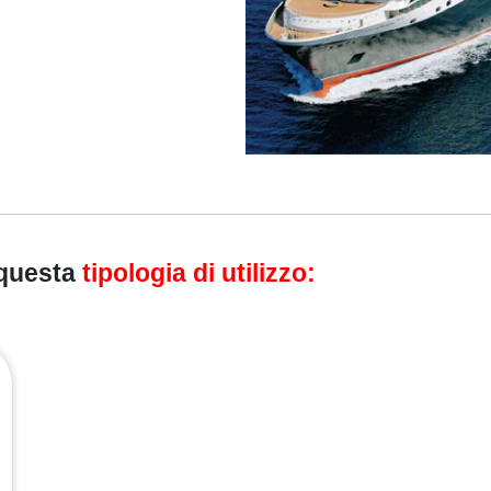
 questa
tipologia di utilizzo: