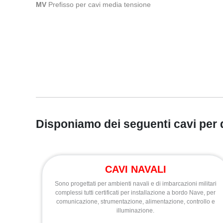
MV
Prefisso per cavi media tensione
Disponiamo dei seguenti cavi per
CAVI NAVALI
Sono progettati per ambienti navali e di imbarcazioni militari
complessi tutti certificati per installazione a bordo Nave, per
comunicazione, strumentazione, alimentazione, controllo e
illuminazione.