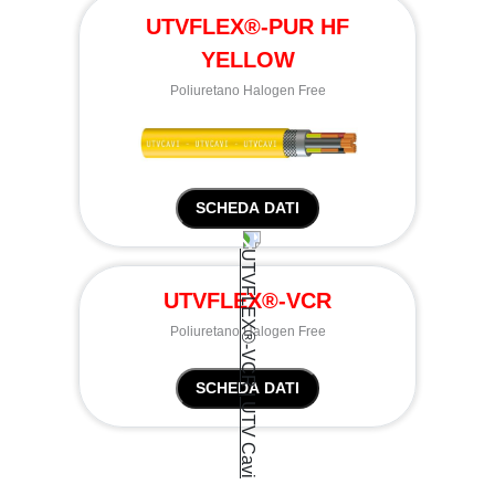
UTVFLEX®-PUR HF
YELLOW
Poliuretano Halogen Free
SCHEDA DATI
UTVFLEX®-VCR
Poliuretano Halogen Free
SCHEDA DATI